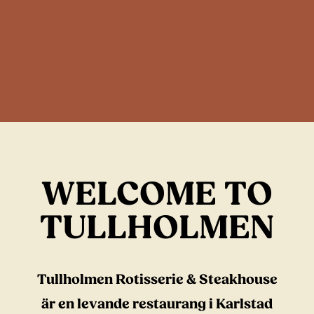
WELCOME TO
TULLHOLMEN
Tullholmen Rotisserie & Steakhouse
är en levande restaurang i Karlstad