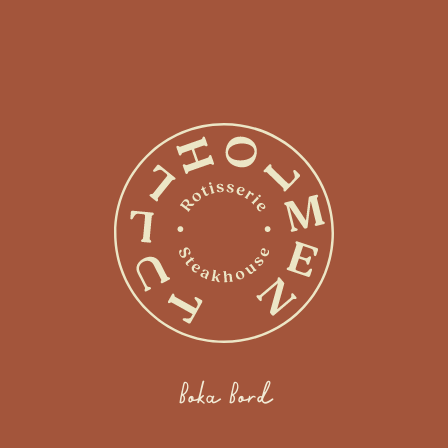
Boka Bord